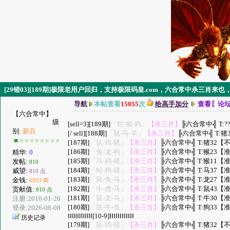
[29错03][189期]极限老用户回归，支持极限码皇.com，六合常中杀三肖来
导航
本帖查看
15055
次
给高手加分
查看〖论
【六合常中】
级
[sell=3][189期]
「蛇-猴-鸡」
【杀三肖】
╠六合常中╣ T:
别:
新兵
[/ sell][188期]
「鼠-马-羊」
【杀三肖】
╠六合常中╣ T:猪
[187期]
「鼠-鸡-猪」
【杀三肖】
╠六合常中╣ T:猪32【
[186期]
「兔-龙-狗」
【杀三肖】
╠六合常中╣ T:猴23【
精华:
0
[185期]
「马-鸡-猪」
【杀三肖】
╠六合常中╣ T:猴11【
发帖:
810
[184期]
「蛇-狗-猪」
【杀三肖】
╠六合常中╣ T:马37【
威望:
810 点
[183期]
「鼠-兔-马」
【杀三肖】
╠六合常中╣ T:龙27【
金钱:
6933 两
[182期]
「牛-虎-马」
【杀三肖】
╠六合常中╣ T:鼠43【
贡献值:
810 点
[181期]
「鼠-龙-马」
【杀三肖】
╠六合常中╣ T:牛30【
注册:2010-01-26
[180期]
「鼠-牛-兔」
【杀三肖】
╠六合常中╣ T:狗33【
登录:2026-08-08
ⅠⅠⅠⅠⅠⅠⅠⅠⅠⅠⅠⅠ[10-9]ⅠⅠⅠⅠⅠⅠⅠⅠⅠⅠⅠⅠ
历史记录
[179期]
「鼠-鸡-猪」
【杀三肖】
╠六合常中╣ T:猪32【