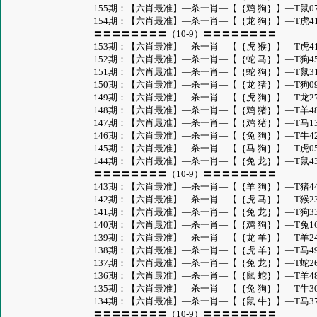
155期：【六肖最准】—杀一肖—【｛鸡 狗｝】—T鼠0
154期：【六肖最准】—杀一肖—【｛龙 狗｝】—T虎4
〓〓〓〓〓〓〓〓（10-9）〓〓〓〓〓〓〓〓
153期：【六肖最准】—杀一肖—【｛虎 猴｝】—T虎41
152期：【六肖最准】—杀一肖—【｛蛇 马｝】—T狗4
151期：【六肖最准】—杀一肖—【｛蛇 狗｝】—T鼠3
150期：【六肖最准】—杀一肖—【｛龙 猪｝】—T狗0
149期：【六肖最准】—杀一肖—【｛虎 狗｝】—T龙2
148期：【六肖最准】—杀一肖—【｛鸡 猪｝】—T羊4
147期：【六肖最准】—杀一肖—【｛鸡 猪｝】—T马1
146期：【六肖最准】—杀一肖—【｛兔 狗｝】—T牛4
145期：【六肖最准】—杀一肖—【｛马 狗｝】—T虎0
144期：【六肖最准】—杀一肖—【｛兔 龙｝】—T鼠4
〓〓〓〓〓〓〓〓（10-9）〓〓〓〓〓〓〓〓
143期：【六肖最准】—杀一肖—【｛羊 狗｝】—T猪4
142期：【六肖最准】—杀一肖—【｛虎 马｝】—T猴2
141期：【六肖最准】—杀一肖—【｛兔 龙｝】—T狗3
140期：【六肖最准】—杀一肖—【｛鸡 狗｝】—T兔1
139期：【六肖最准】—杀一肖—【｛龙 羊｝】—T羊24
138期：【六肖最准】—杀一肖—【｛虎 羊｝】—T马4
137期：【六肖最准】—杀一肖—【｛兔 龙｝】—T蛇2
136期：【六肖最准】—杀一肖—【｛鼠 蛇｝】—T羊4
135期：【六肖最准】—杀一肖—【｛兔 狗｝】—T牛3
134期：【六肖最准】—杀一肖—【｛鼠 牛｝】—T马3
〓〓〓〓〓〓〓〓（10-9）〓〓〓〓〓〓〓〓