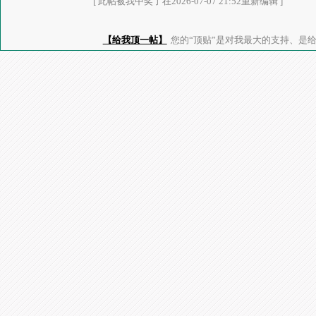
[ 此帖被我中奖了在2026-07-07 21:52重新编辑 ]
【给我顶一帖】
您的“顶贴”是对我最大的支持、是给了我