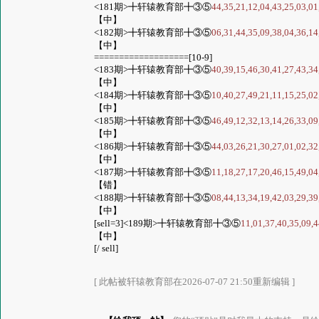
<181期>╋轩辕教育部╋③⑤
44,35,21,12,04,43,25,03,01
【中】
<182期>╋轩辕教育部╋③⑤
06,31,44,35,09,38,04,36,14
【中】
===================[10-9]
<183期>╋轩辕教育部╋③⑤
40,39,15,46,30,41,27,43,34
【中】
<184期>╋轩辕教育部╋③⑤
10,40,27,49,21,11,15,25,02
【中】
<185期>╋轩辕教育部╋③⑤
46,49,12,32,13,14,26,33,09
【中】
<186期>╋轩辕教育部╋③⑤
44,03,26,21,30,27,01,02,32
【中】
<187期>╋轩辕教育部╋③⑤
11,18,27,17,20,46,15,49,04
【错】
<188期>╋轩辕教育部╋③⑤
08,44,13,34,19,42,03,29,39
【中】
[sell=3]<189期>╋轩辕教育部╋③⑤
11,01,37,40,35,09,4
【中】
[/ sell]
[ 此帖被轩辕教育部在2026-07-07 21:50重新编辑 ]