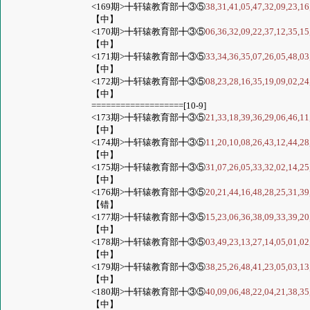
<169期>╋轩辕教育部╋③⑤
38,31,41,05,47,32,09,23,16
【中】
<170期>╋轩辕教育部╋③⑤
06,36,32,09,22,37,12,35,15
【中】
<171期>╋轩辕教育部╋③⑤
33,34,36,35,07,26,05,48,03
【中】
<172期>╋轩辕教育部╋③⑤
08,23,28,16,35,19,09,02,24
【中】
===================[10-9]
<173期>╋轩辕教育部╋③⑤
21,33,18,39,36,29,06,46,11
【中】
<174期>╋轩辕教育部╋③⑤
11,20,10,08,26,43,12,44,28
【中】
<175期>╋轩辕教育部╋③⑤
31,07,26,05,33,32,02,14,25
【中】
<176期>╋轩辕教育部╋③⑤
20,21,44,16,48,28,25,31,39
【错】
<177期>╋轩辕教育部╋③⑤
15,23,06,36,38,09,33,39,20
【中】
<178期>╋轩辕教育部╋③⑤
03,49,23,13,27,14,05,01,02
【中】
<179期>╋轩辕教育部╋③⑤
38,25,26,48,41,23,05,03,13
【中】
<180期>╋轩辕教育部╋③⑤
40,09,06,48,22,04,21,38,35
【中】